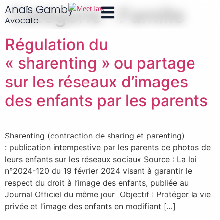
Anaïs Gamby
Catégorie :
Famille
Avocate
Régulation du
« sharenting » ou partage
sur les réseaux d’images
des enfants par les parents
Sharenting (contraction de sharing et parenting)
: publication intempestive par les parents de photos de
leurs enfants sur les réseaux sociaux Source : La loi
n°2024-120 du 19 février 2024 visant à garantir le
respect du droit à l’image des enfants, publiée au
Journal Officiel du même jour Objectif : Protéger la vie
privée et l’image des enfants en modifiant […]