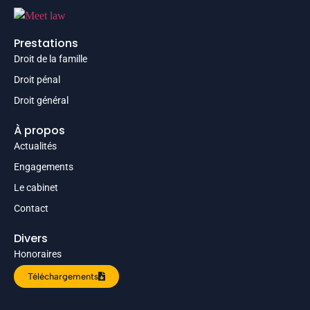
Prestations
Droit de la famille
Droit pénal
Droit général
À propos
Actualités
Engagements
Le cabinet
Contact
Divers
Honoraires
Téléchargements