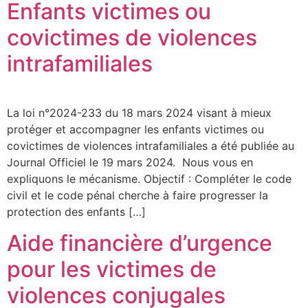
Enfants victimes ou
covictimes de violences
intrafamiliales
La loi n°2024-233 du 18 mars 2024 visant à mieux
protéger et accompagner les enfants victimes ou
covictimes de violences intrafamiliales a été publiée au
Journal Officiel le 19 mars 2024. Nous vous en
expliquons le mécanisme. Objectif : Compléter le code
civil et le code pénal cherche à faire progresser la
protection des enfants […]
Aide financière d’urgence
pour les victimes de
violences conjugales